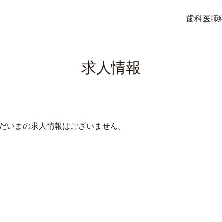
歯科医師
求人情報
だいまの求人情報はございません。