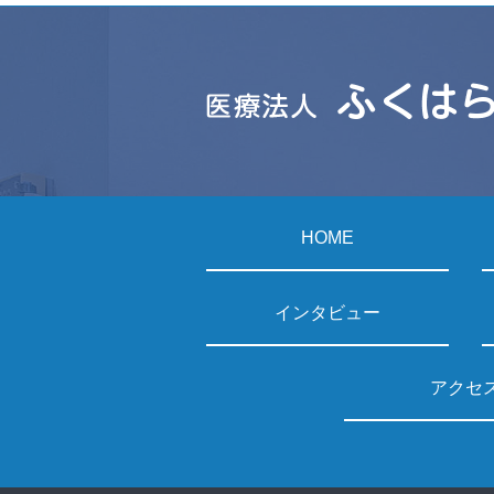
HOME
インタビュー
アクセ