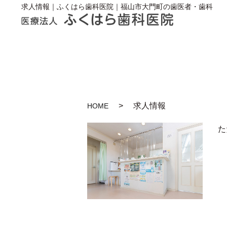
求人情報｜ふくはら歯科医院｜福山市大門町の歯医者・歯科
求人情報
HOME
た