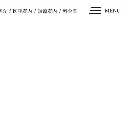
MENU
紹介
医院案内
診療案内
料金表