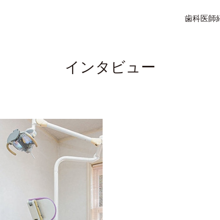
歯科医師
インタビュー