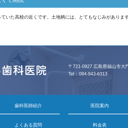
っていた高校の近くです。土地柄には、とてもなじみがありま
〒721-0927 広島県福山市大
Tel：
084-943-6313
歯科医師紹介
医院案内
よくある質問
料金表