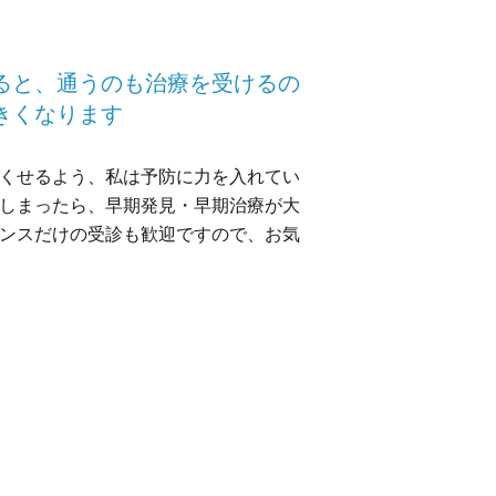
ると、通うのも治療を受けるの
きくなります
くせるよう、私は予防に力を入れてい
しまったら、早期発見・早期治療が大
ンスだけの受診も歓迎ですので、お気