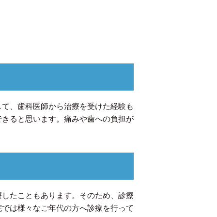
して、歯科医師から治療を受けた経験も
できると思います。痛みや歯への負担が
療したこともあります。そのため、診療
院では様々なご年代の方へ診療を行って