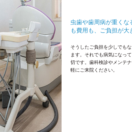
虫歯や歯周病が重くな
も費用も、ご負担が大
そうしたご負担を少しでもな
ます。それでも病気になって
切です。歯科検診やメンテナ
軽にご来院ください。