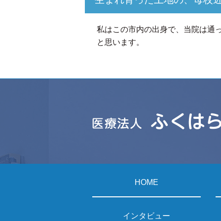
私はこの市内の出身で、当院は通
と思います。
HOME
インタビュー