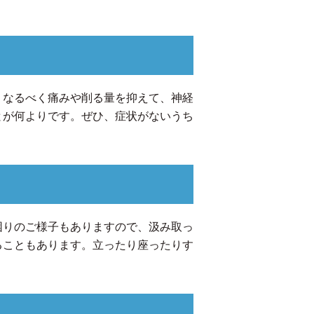
、なるべく痛みや削る量を抑えて、神経
とが何よりです。ぜひ、症状がないうち
困りのご様子もありますので、汲み取っ
ることもあります。立ったり座ったりす