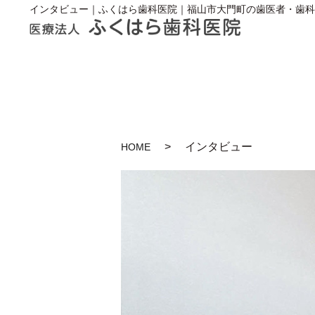
インタビュー｜ふくはら歯科医院｜福山市大門町の歯医者・歯科
インタビュー
HOME