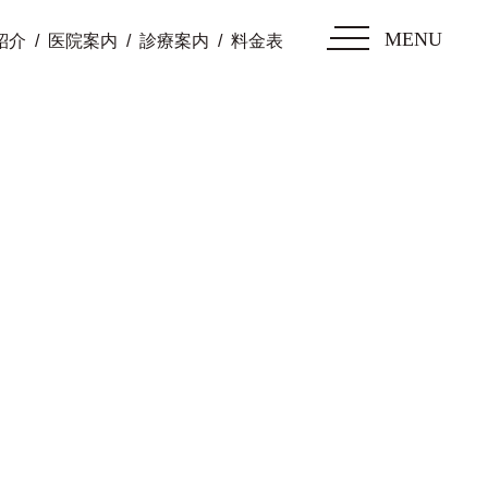
MENU
紹介
医院案内
診療案内
料金表